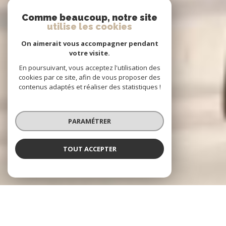
Comme beaucoup, notre site
utilise les cookies
On aimerait vous accompagner pendant
votre visite.
En poursuivant, vous acceptez l'utilisation des
cookies par ce site, afin de vous proposer des
contenus adaptés et réaliser des statistiques !
PARAMÉTRER
TOUT ACCEPTER