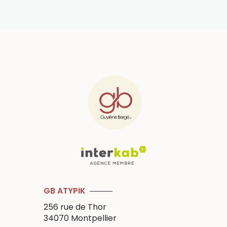
GB ATYPIK
256 rue de Thor
34070
Montpellier