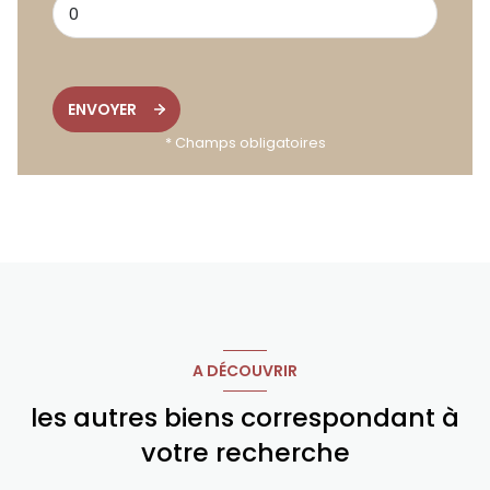
ENVOYER
* Champs obligatoires
A DÉCOUVRIR
les autres biens correspondant à
votre recherche