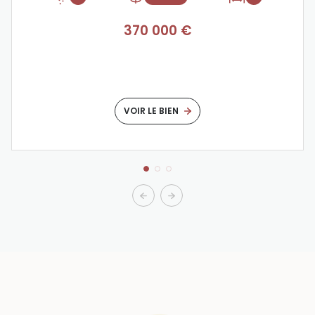
370 000 €
VOIR LE BIEN