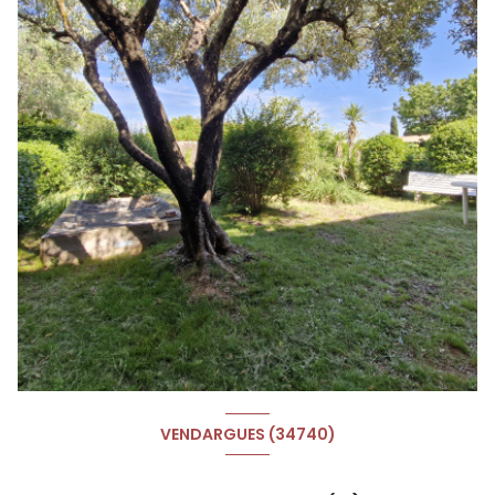
VENDARGUES (34740)