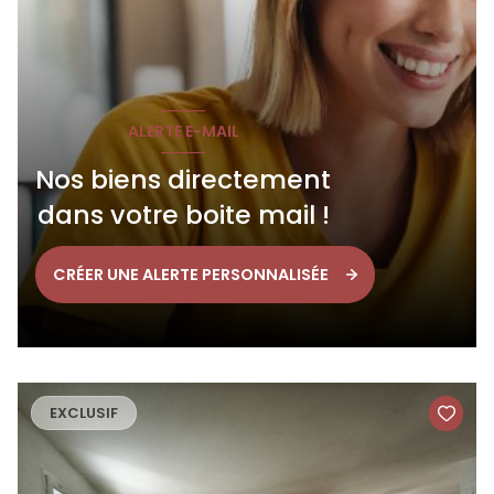
ALERTE E-MAIL
Nos biens directement
dans votre boite mail !
CRÉER UNE ALERTE PERSONNALISÉE
EXCLUSIF