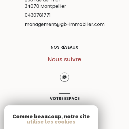
34070
Montpellier
0430781771
management@gb-immobilier.com
NOS RÉSEAUX
Nous suivre
VOTRE ESPACE
Espace propriétaire
Comme beaucoup, notre site
utilise les cookies