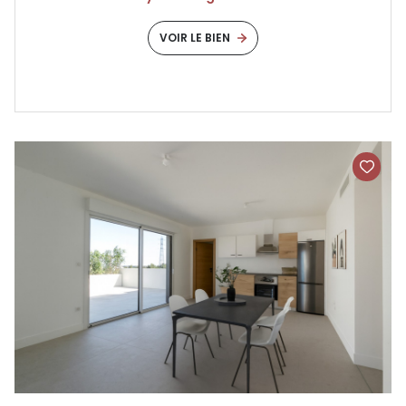
VOIR LE BIEN