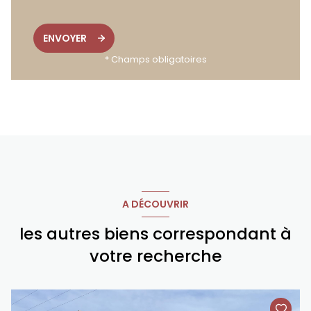
ENVOYER
* Champs obligatoires
A DÉCOUVRIR
les autres biens correspondant à
votre recherche