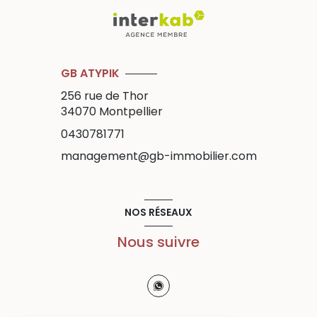
GB ATYPIK
256 rue de Thor
34070
Montpellier
0430781771
management@gb-immobilier.com
NOS RÉSEAUX
Nous suivre