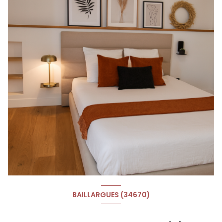
BAILLARGUES (34670)