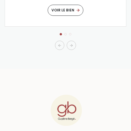
VOIR LE BIEN