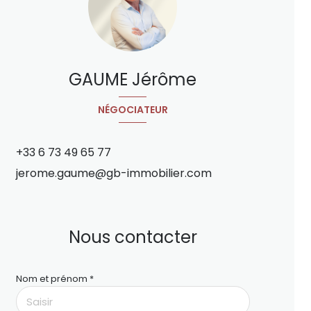
GAUME Jérôme
NÉGOCIATEUR
+33 6 73 49 65 77
jerome.gaume@gb-immobilier.com
Nous contacter
Nom et prénom *