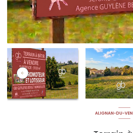
ALIGNAN-DU-VEN