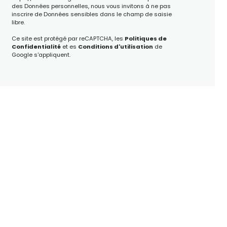
des Données personnelles, nous vous invitons à ne pas
inscrire de Données sensibles dans le champ de saisie
libre.
Ce site est protégé par reCAPTCHA, les
Politiques de
Confidentialité
et es
Conditions d'utilisation
de
Google s'appliquent.