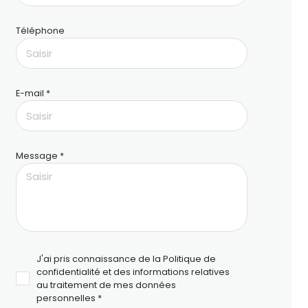
Téléphone
E-mail *
Message *
J'ai pris connaissance de la Politique de
confidentialité et des informations relatives
au traitement de mes données
personnelles *