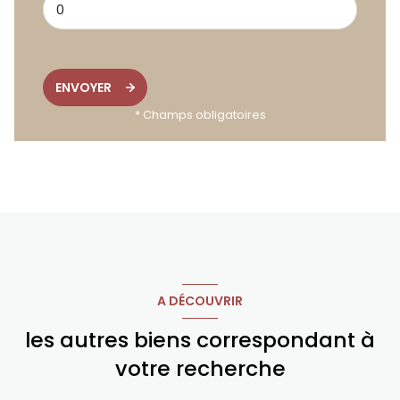
ENVOYER
* Champs obligatoires
A DÉCOUVRIR
les autres biens correspondant à
votre recherche