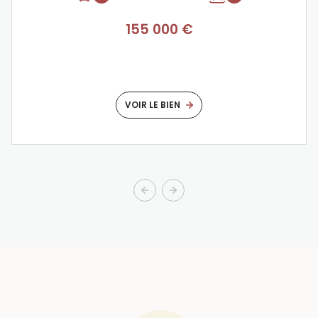
155 000 €
VOIR LE BIEN