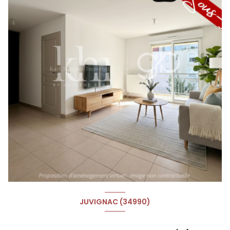
JUVIGNAC (34990)