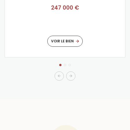
247 000 €
VOIR LE BIEN