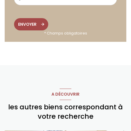
ENVOYER
* Champs obligatoires
A DÉCOUVRIR
les autres biens correspondant à
votre recherche