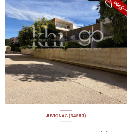
JUVIGNAC (34990)