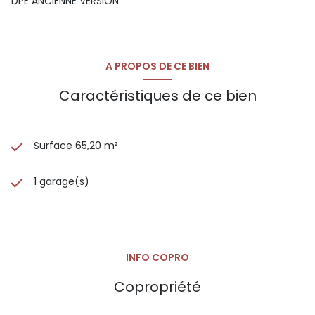
DPE ANCIENNE VERSION
A PROPOS DE CE BIEN
Caractéristiques de ce bien
Surface 65,20 m²
1 garage(s)
INFO COPRO
Copropriété