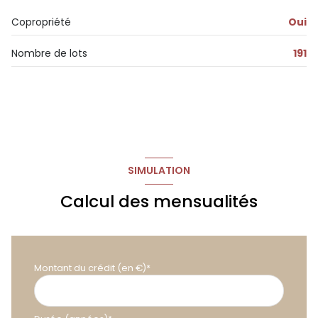
Copropriété
Oui
Nombre de lots
191
SIMULATION
Calcul des mensualités
Montant du crédit (en €)*