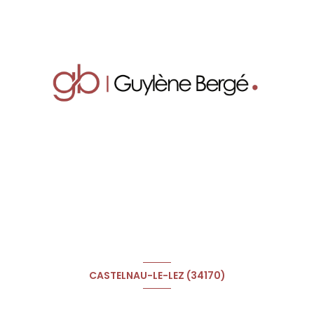
CASTELNAU-LE-LEZ (34170)