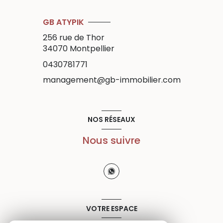
GB ATYPIK
256 rue de Thor
34070
Montpellier
0430781771
management@gb-immobilier.com
NOS RÉSEAUX
Nous suivre
VOTRE ESPACE