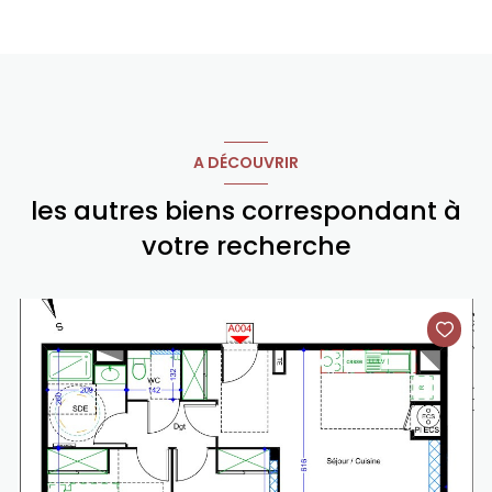
A DÉCOUVRIR
les autres biens correspondant à
votre recherche