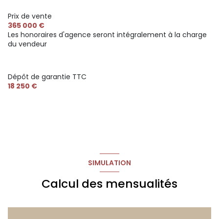
accès handicapé
Prix de vente
365 000 €
Les honoraires d'agence seront intégralement à la charge
du vendeur
Dépôt de garantie TTC
18 250 €
SIMULATION
Calcul des mensualités