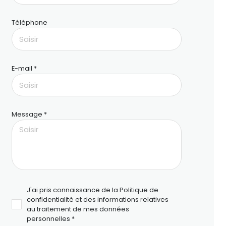
Téléphone
E-mail *
Message *
J'ai pris connaissance de la Politique de
confidentialité et des informations relatives
au traitement de mes données
personnelles *