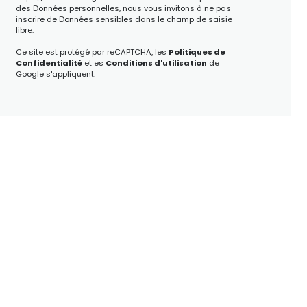
des Données personnelles, nous vous invitons à ne pas
inscrire de Données sensibles dans le champ de saisie
libre.
Ce site est protégé par reCAPTCHA, les
Politiques de
Confidentialité
et es
Conditions d'utilisation
de
Google s'appliquent.