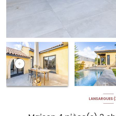
LANSARGUES (