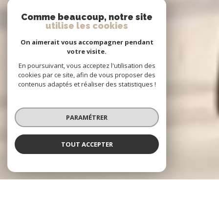
Comme beaucoup, notre site
utilise les cookies
On aimerait vous accompagner pendant
votre visite.
En poursuivant, vous acceptez l'utilisation des
cookies par ce site, afin de vous proposer des
contenus adaptés et réaliser des statistiques !
PARAMÉTRER
TOUT ACCEPTER