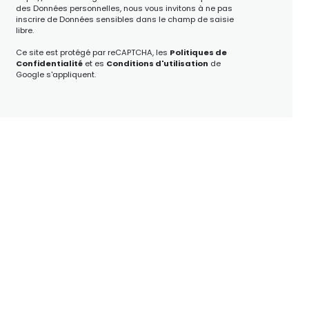
des Données personnelles, nous vous invitons à ne pas
inscrire de Données sensibles dans le champ de saisie
libre.
Ce site est protégé par reCAPTCHA, les
Politiques de
Confidentialité
et es
Conditions d'utilisation
de
Google s'appliquent.