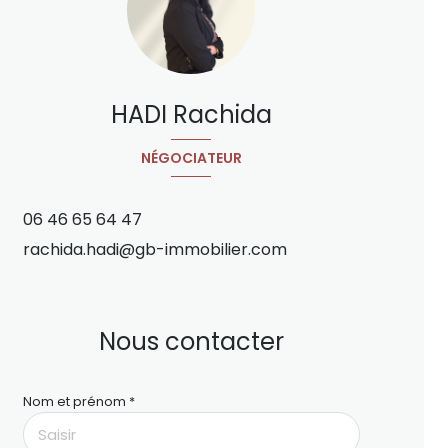
HADI Rachida
NÉGOCIATEUR
06 46 65 64 47
rachida.hadi@gb-immobilier.com
Nous contacter
Nom et prénom *