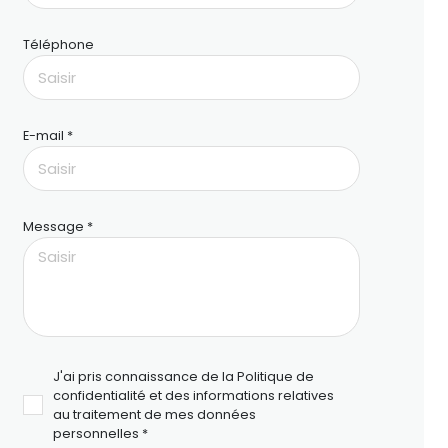
Téléphone
E-mail *
Message *
J'ai pris connaissance de la Politique de
confidentialité et des informations relatives
au traitement de mes données
personnelles *