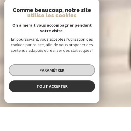
Comme beaucoup, notre site
utilise les cookies
On aimerait vous accompagner pendant
votre visite.
En poursuivant, vous acceptez l'utilisation des
cookies par ce site, afin de vous proposer des
contenus adaptés et réaliser des statistiques !
PARAMÉTRER
TOUT ACCEPTER