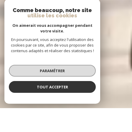
Comme beaucoup, notre site
utilise les cookies
On aimerait vous accompagner pendant
votre visite.
En poursuivant, vous acceptez l'utilisation des
cookies par ce site, afin de vous proposer des
contenus adaptés et réaliser des statistiques !
PARAMÉTRER
TOUT ACCEPTER