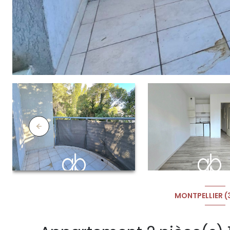
MONTPELLIER 