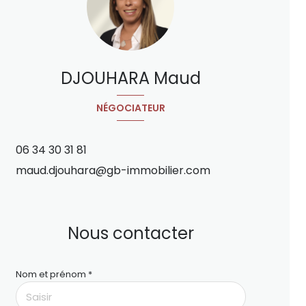
DJOUHARA Maud
NÉGOCIATEUR
06 34 30 31 81
maud.djouhara@gb-immobilier.com
Nous contacter
Nom et prénom *