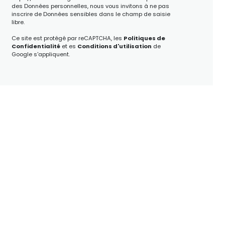
des Données personnelles, nous vous invitons à ne pas
inscrire de Données sensibles dans le champ de saisie
libre.
Ce site est protégé par reCAPTCHA, les
Politiques de
Confidentialité
et es
Conditions d'utilisation
de
Google s'appliquent.