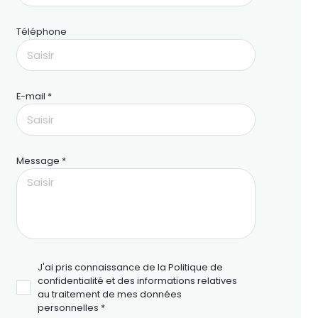
Téléphone
E-mail *
Message *
J'ai pris connaissance de la Politique de
confidentialité et des informations relatives
au traitement de mes données
personnelles *