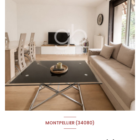
MONTPELLIER (34080)