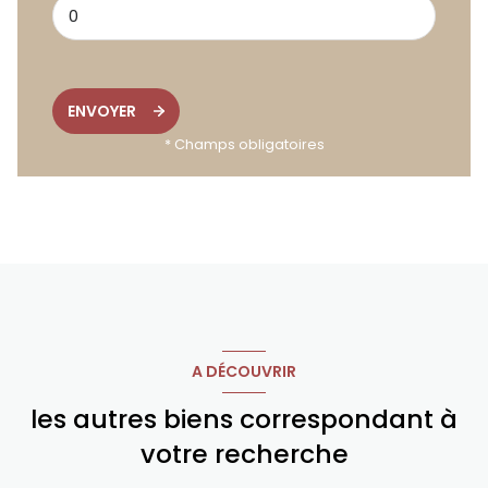
ENVOYER
* Champs obligatoires
A DÉCOUVRIR
les autres biens correspondant à
votre recherche