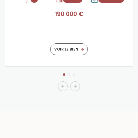
190 000 €
VOIR LE BIEN