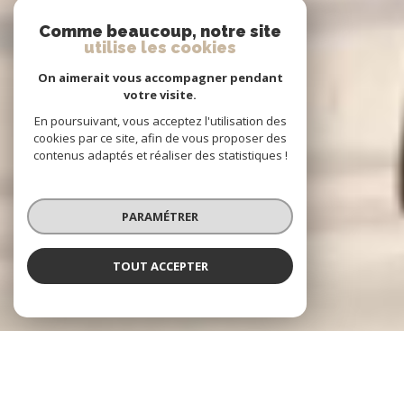
Comme beaucoup, notre site
utilise les cookies
On aimerait vous accompagner pendant
votre visite.
En poursuivant, vous acceptez l'utilisation des
cookies par ce site, afin de vous proposer des
contenus adaptés et réaliser des statistiques !
PARAMÉTRER
TOUT ACCEPTER