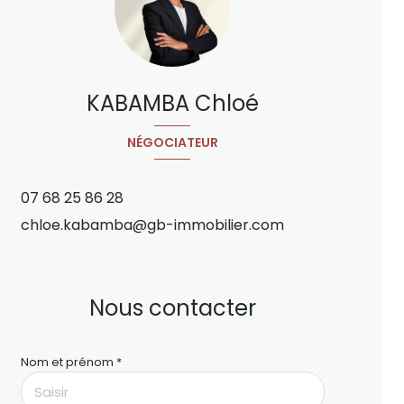
KABAMBA Chloé
NÉGOCIATEUR
07 68 25 86 28
chloe.kabamba@gb-immobilier.com
Nous contacter
Nom et prénom *