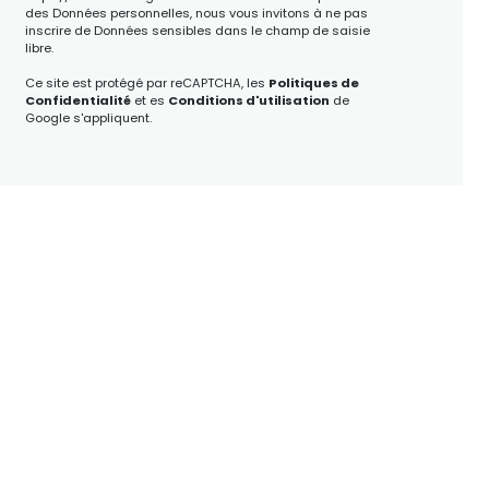
des Données personnelles, nous vous invitons à ne pas
inscrire de Données sensibles dans le champ de saisie
libre.
Ce site est protégé par reCAPTCHA, les
Politiques de
Confidentialité
et es
Conditions d'utilisation
de
Google s'appliquent.