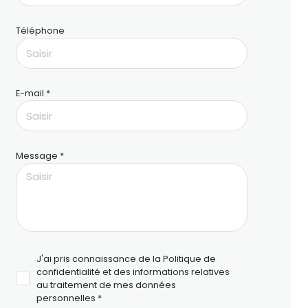
Téléphone
E-mail *
Message *
J'ai pris connaissance de la Politique de
confidentialité et des informations relatives
au traitement de mes données
personnelles *