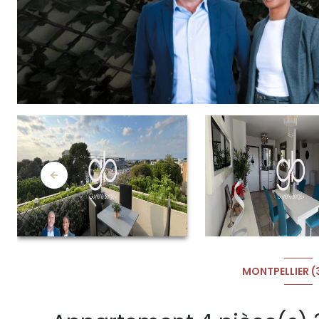
MONTPELLIER 