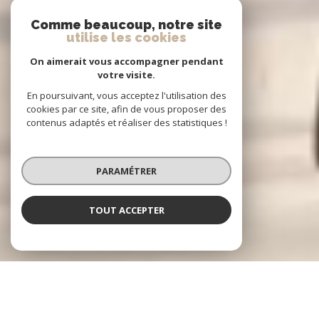
Comme beaucoup, notre site
utilise les cookies
On aimerait vous accompagner pendant
votre visite.
En poursuivant, vous acceptez l'utilisation des
cookies par ce site, afin de vous proposer des
contenus adaptés et réaliser des statistiques !
PARAMÉTRER
TOUT ACCEPTER