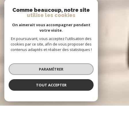
Comme beaucoup, notre site
utilise les cookies
On aimerait vous accompagner pendant
votre visite.
En poursuivant, vous acceptez l'utilisation des
cookies par ce site, afin de vous proposer des
contenus adaptés et réaliser des statistiques !
PARAMÉTRER
TOUT ACCEPTER