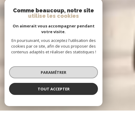
Comme beaucoup, notre site
utilise les cookies
On aimerait vous accompagner pendant
votre visite.
En poursuivant, vous acceptez l'utilisation des
cookies par ce site, afin de vous proposer des
contenus adaptés et réaliser des statistiques !
PARAMÉTRER
TOUT ACCEPTER