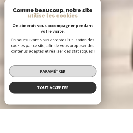
Comme beaucoup, notre site
utilise les cookies
On aimerait vous accompagner pendant
votre visite.
En poursuivant, vous acceptez l'utilisation des
cookies par ce site, afin de vous proposer des
contenus adaptés et réaliser des statistiques !
PARAMÉTRER
TOUT ACCEPTER