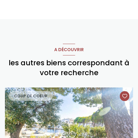
A DÉCOUVRIR
les autres biens correspondant à
votre recherche
COUP DE COEUR