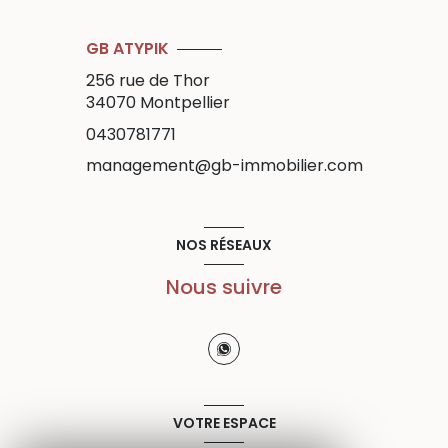
GB ATYPIK
256 rue de Thor
34070
Montpellier
0430781771
management@gb-immobilier.com
NOS RÉSEAUX
Nous suivre
VOTRE ESPACE