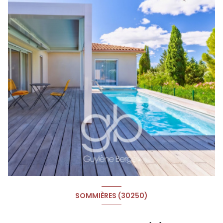
SOMMIÈRES (30250)