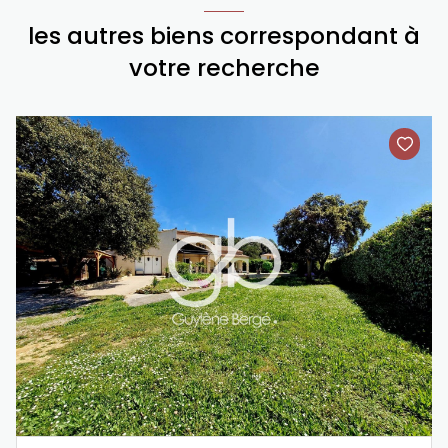
les autres biens correspondant à
votre recherche