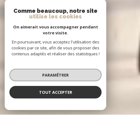
Comme beaucoup, notre site
utilise les cookies
On aimerait vous accompagner pendant
votre visite.
En poursuivant, vous acceptez l'utilisation des
cookies par ce site, afin de vous proposer des
contenus adaptés et réaliser des statistiques !
PARAMÉTRER
TOUT ACCEPTER