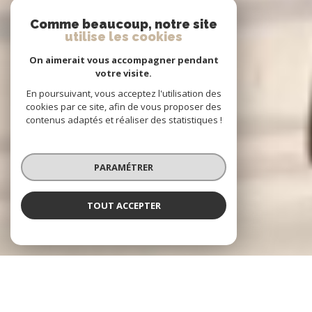
Comme beaucoup, notre site
utilise les cookies
On aimerait vous accompagner pendant
votre visite.
En poursuivant, vous acceptez l'utilisation des
cookies par ce site, afin de vous proposer des
contenus adaptés et réaliser des statistiques !
PARAMÉTRER
TOUT ACCEPTER