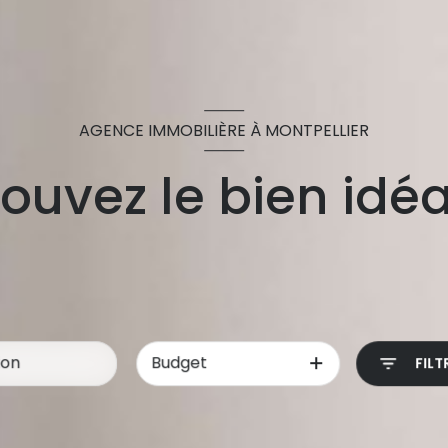
AGENCE IMMOBILIÈRE À MONTPELLIER
ouvez le bien idéa
Budget
FILT