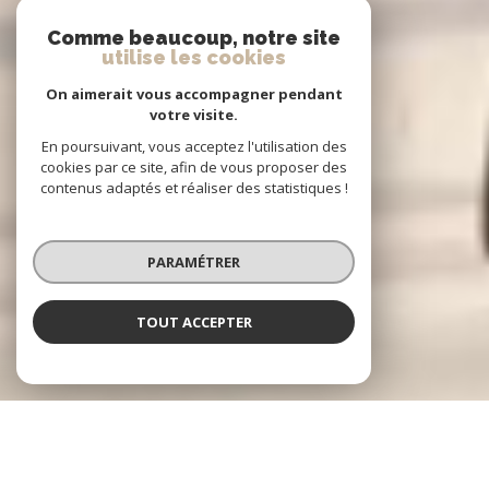
Comme beaucoup, notre site
utilise les cookies
On aimerait vous accompagner pendant
votre visite.
En poursuivant, vous acceptez l'utilisation des
cookies par ce site, afin de vous proposer des
contenus adaptés et réaliser des statistiques !
PARAMÉTRER
TOUT ACCEPTER