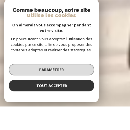
Comme beaucoup, notre site
utilise les cookies
On aimerait vous accompagner pendant
votre visite.
En poursuivant, vous acceptez l'utilisation des
cookies par ce site, afin de vous proposer des
contenus adaptés et réaliser des statistiques !
PARAMÉTRER
TOUT ACCEPTER