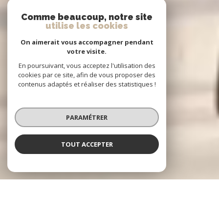
Comme beaucoup, notre site
utilise les cookies
On aimerait vous accompagner pendant
votre visite.
En poursuivant, vous acceptez l'utilisation des
cookies par ce site, afin de vous proposer des
contenus adaptés et réaliser des statistiques !
PARAMÉTRER
TOUT ACCEPTER