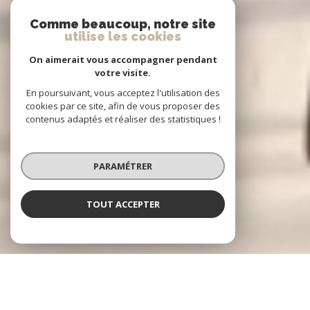
Comme beaucoup, notre site
utilise les cookies
On aimerait vous accompagner pendant
votre visite.
En poursuivant, vous acceptez l'utilisation des
cookies par ce site, afin de vous proposer des
contenus adaptés et réaliser des statistiques !
PARAMÉTRER
TOUT ACCEPTER