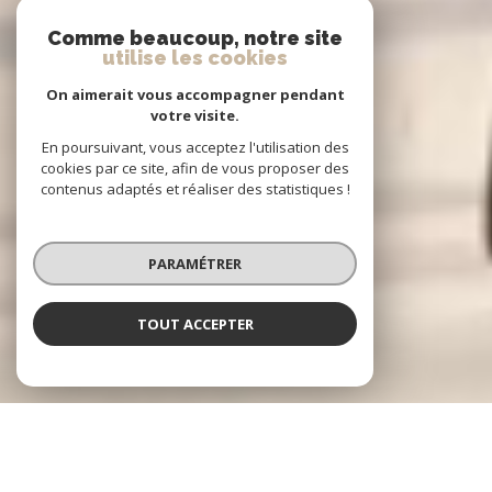
Comme beaucoup, notre site
utilise les cookies
On aimerait vous accompagner pendant
votre visite.
En poursuivant, vous acceptez l'utilisation des
cookies par ce site, afin de vous proposer des
contenus adaptés et réaliser des statistiques !
PARAMÉTRER
TOUT ACCEPTER