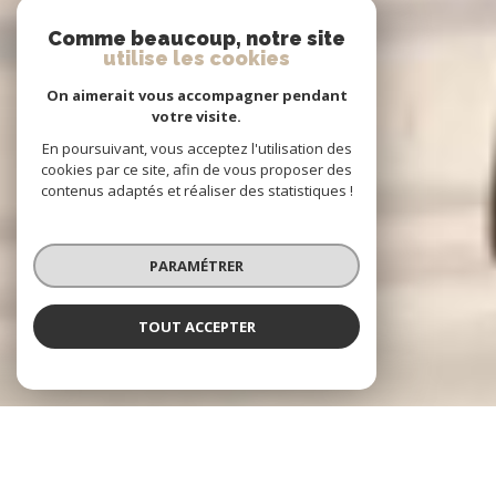
Comme beaucoup, notre site
utilise les cookies
On aimerait vous accompagner pendant
votre visite.
En poursuivant, vous acceptez l'utilisation des
cookies par ce site, afin de vous proposer des
contenus adaptés et réaliser des statistiques !
PARAMÉTRER
TOUT ACCEPTER