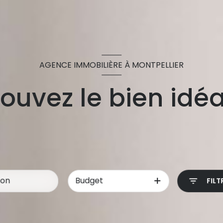
AGENCE IMMOBILIÈRE À MONTPELLIER
ouvez le bien idéa
Budget
FILT