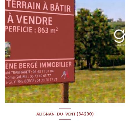
ALIGNAN-DU-VENT (34290)