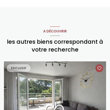
A DÉCOUVRIR
les autres biens correspondant à
votre recherche
EXCLUSIF