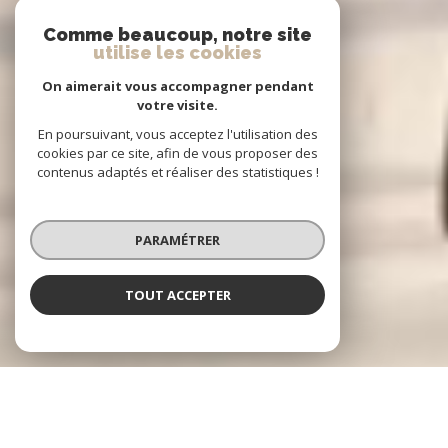
Comme beaucoup, notre site
utilise les cookies
On aimerait vous accompagner pendant
votre visite.
En poursuivant, vous acceptez l'utilisation des
cookies par ce site, afin de vous proposer des
contenus adaptés et réaliser des statistiques !
PARAMÉTRER
TOUT ACCEPTER