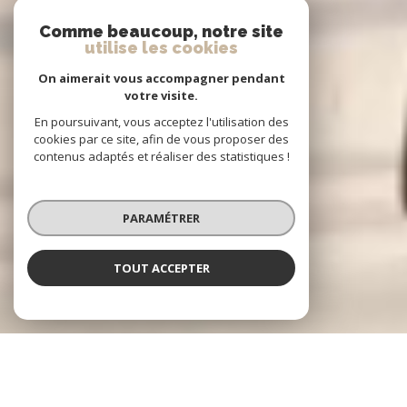
Comme beaucoup, notre site
utilise les cookies
On aimerait vous accompagner pendant
votre visite.
En poursuivant, vous acceptez l'utilisation des
cookies par ce site, afin de vous proposer des
contenus adaptés et réaliser des statistiques !
PARAMÉTRER
TOUT ACCEPTER