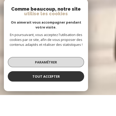
Comme beaucoup, notre site
utilise les cookies
On aimerait vous accompagner pendant
votre visite.
En poursuivant, vous acceptez l'utilisation des
cookies par ce site, afin de vous proposer des
contenus adaptés et réaliser des statistiques !
PARAMÉTRER
TOUT ACCEPTER